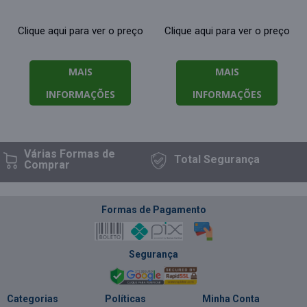
Clique aqui para ver o preço
Clique aqui para ver o preço
MAIS
MAIS
INFORMAÇÕES
INFORMAÇÕES
Várias Formas
de
Total
Segurança
Comprar
Formas de Pagamento
Segurança
Categorias
Políticas
Minha Conta