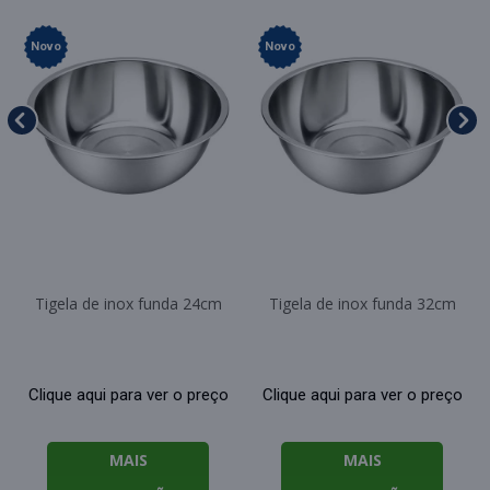
Novo
Novo
Tigela de inox funda 24cm
Tigela de inox funda 32cm
Clique aqui para ver o preço
Clique aqui para ver o preço
MAIS
MAIS