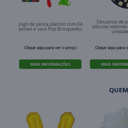
Descanso de p
Jogo de pesca plástico com 04
silicone redondo
peixes e vara Pop Brinquedos
unidad
Clique aqui para ver o preço
Clique aqui para 
MAIS INFORMAÇÕES
MAIS INFOR
QUEM