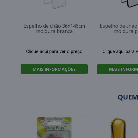
Espelho de chão 36x146cm
Espelho de cha
moldura branca
moldura p
Clique aqui para ver o preço
Clique aqui para 
MAIS INFORMAÇÕES
MAIS INFOR
QUEM