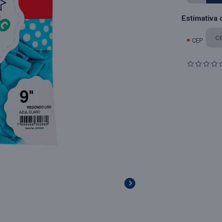
Estimativa 
CEP