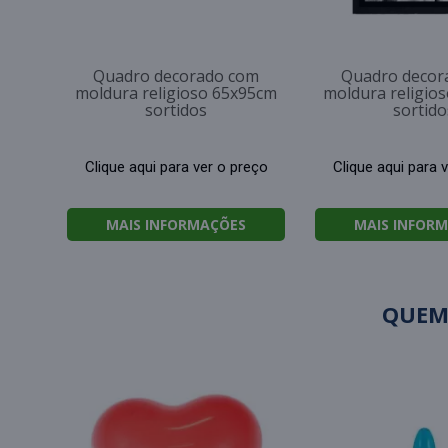
Quadro decorado com
Quadro decor
moldura religioso 65x95cm
moldura religio
sortidos
sortido
Clique aqui para ver o preço
Clique aqui para 
MAIS INFORMAÇÕES
MAIS INFOR
QUEM