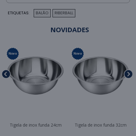
ETIQUETAS:
BALÃO
RIBERBALL
,
NOVIDADES
Novo
Novo
Tigela de inox funda 24cm
Tigela de inox funda 32cm