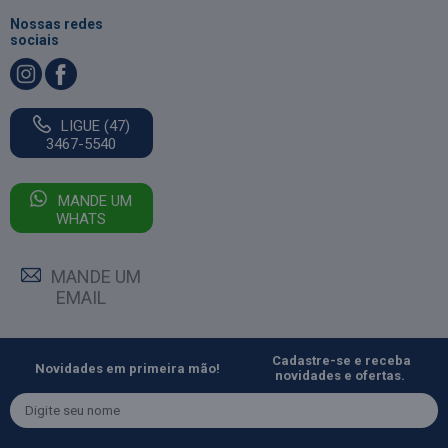
Nossas redes
sociais
LIGUE (47)
3467-5540
MANDE UM
WHATS
MANDE UM
EMAIL
Cadastre-se e receba
Novidades em primeira mão!
novidades e ofertas.