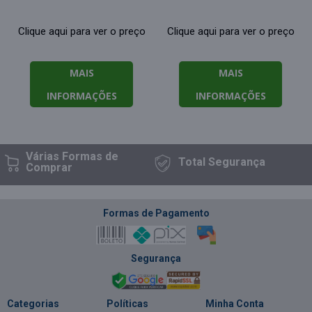
Clique aqui para ver o preço
Clique aqui para ver o preço
MAIS
MAIS
INFORMAÇÕES
INFORMAÇÕES
Várias Formas
de
Total
Segurança
Comprar
Formas de Pagamento
Segurança
Categorias
Políticas
Minha Conta