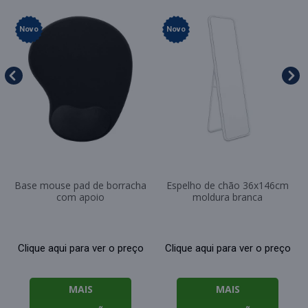
Novo
Novo
Base mouse pad de borracha
Espelho de chão 36x146cm
com apoio
moldura branca
Clique aqui para ver o preço
Clique aqui para ver o preço
MAIS
MAIS