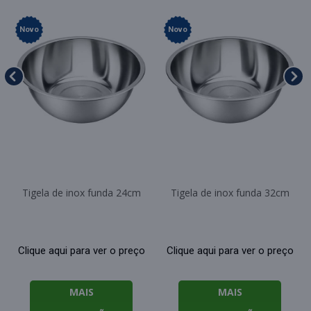
Novo
Novo
Tigela de inox funda 24cm
Tigela de inox funda 32cm
Clique aqui para ver o preço
Clique aqui para ver o preço
MAIS
MAIS