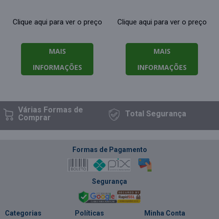
Clique aqui para ver o preço
Clique aqui para ver o preço
MAIS
MAIS
INFORMAÇÕES
INFORMAÇÕES
Várias Formas
de
Total
Segurança
Comprar
Formas de Pagamento
Segurança
Categorias
Políticas
Minha Conta