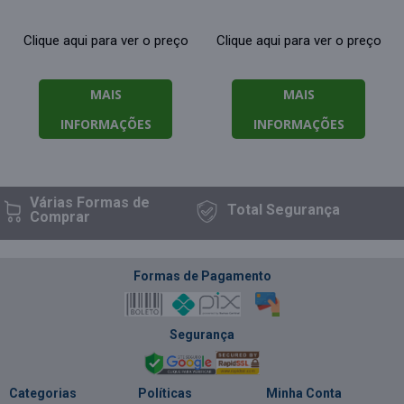
Clique aqui para ver o preço
Clique aqui para ver o preço
MAIS
MAIS
INFORMAÇÕES
INFORMAÇÕES
Várias Formas
de
Total
Segurança
Comprar
Formas de Pagamento
Segurança
Categorias
Políticas
Minha Conta