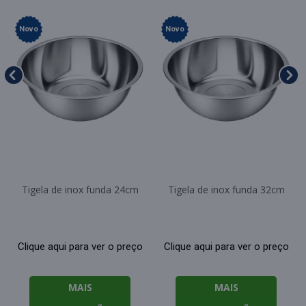
Novo
Novo
Tigela de inox funda 24cm
Tigela de inox funda 32cm
Clique aqui para ver o preço
Clique aqui para ver o preço
MAIS
MAIS