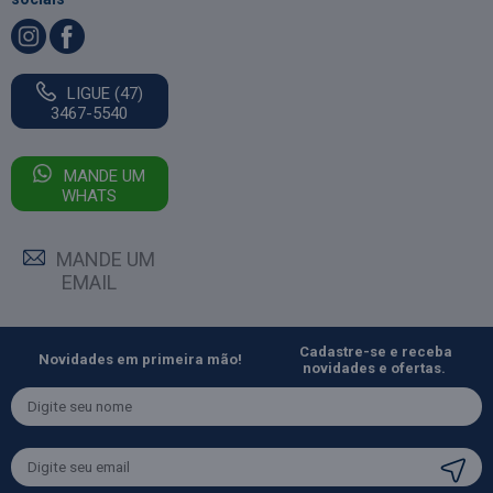
LIGUE (47)
3467-5540
MANDE UM
WHATS
MANDE UM
EMAIL
Cadastre-se e receba
Novidades em primeira mão!
novidades e ofertas.