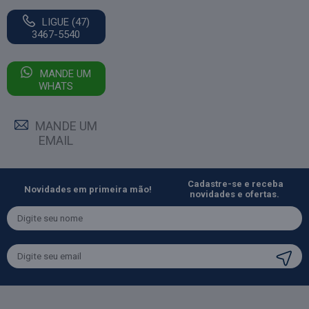
LIGUE (47)
3467-5540
MANDE UM
WHATS
MANDE UM
EMAIL
Cadastre-se e receba
Novidades em primeira mão!
novidades e ofertas.