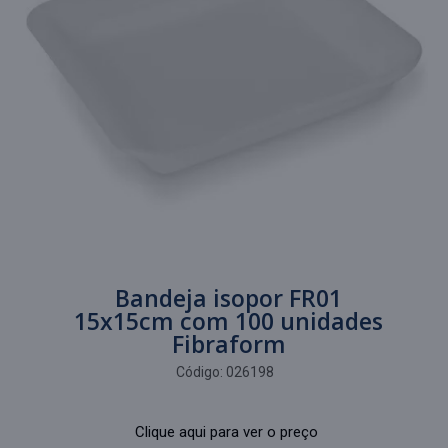
Bandeja isopor FR01
15x15cm com 100 unidades
Fibraform
Código:
026198
Clique aqui para ver o preço