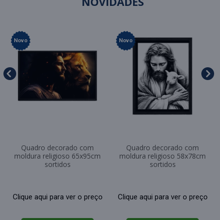
NOVIDADES
Novo
Novo
Quadro decorado com
Quadro decorado com
moldura religioso 65x95cm
moldura religioso 58x78cm
sortidos
sortidos
Clique aqui para ver o preço
Clique aqui para ver o preço