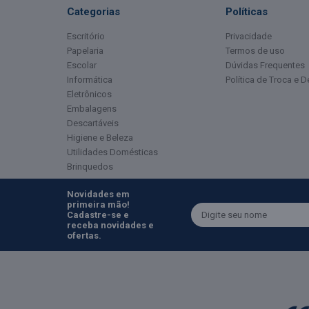
Categorias
Políticas
Escritório
Privacidade
Papelaria
Termos de uso
Escolar
Dúvidas Frequentes
Informática
Política de Troca e 
Eletrônicos
Embalagens
Descartáveis
Higiene e Beleza
Utilidades Domésticas
Brinquedos
Novidades em
primeira mão!
Cadastre-se e
receba novidades e
ofertas.