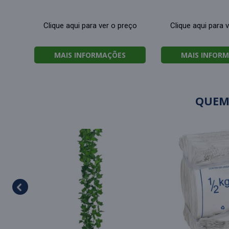
Clique aqui para ver o preço
Clique aqui para 
MAIS INFORMAÇÕES
MAIS INFOR
QUEM