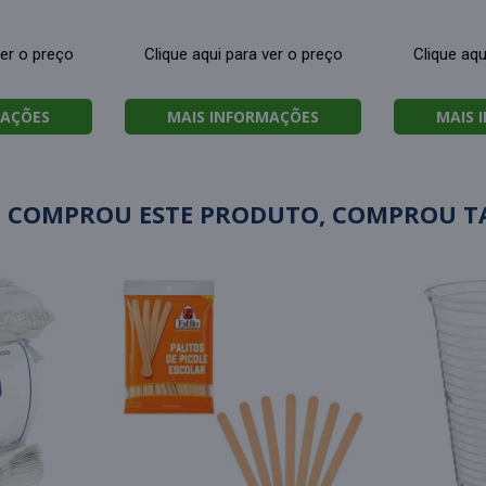
ver o preço
Clique aqui para ver o preço
Clique aqu
MAÇÕES
MAIS INFORMAÇÕES
MAIS 
 COMPROU ESTE PRODUTO, COMPROU 