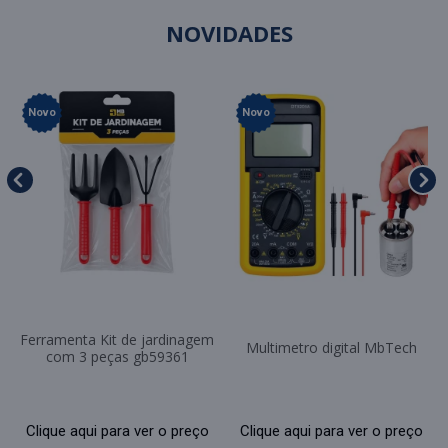
NOVIDADES
Novo
Novo
Ferramenta Kit de jardinagem
Multimetro digital MbTech
com 3 peças gb59361
Clique aqui para ver o preço
Clique aqui para ver o preço