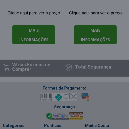
Clique aqui para ver o preço
Clique aqui para ver o preço
MAIS
MAIS
INFORMAÇÕES
INFORMAÇÕES
Várias Formas
de
Total
Segurança
Comprar
Formas de Pagamento
Segurança
Categorias
Políticas
Minha Conta