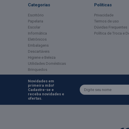
Categorias
Políticas
Escritório
Privacidade
Papelaria
Termos de uso
Escolar
Dúvidas Frequentes
Informática
Política de Troca e 
Eletrônicos
Embalagens
Descartáveis
Higiene e Beleza
Utilidades Domésticas
Brinquedos
Novidades em
primeira mão!
Cadastre-se e
receba novidades e
ofertas.