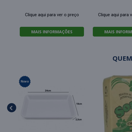
Clique aqui para ver o preço
Clique aqui para 
MAIS INFORMAÇÕES
MAIS INFOR
QUEM
Novo