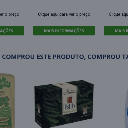
ver o preço
Clique aqui para ver o preço
Clique aqu
MAÇÕES
MAIS INFORMAÇÕES
MAIS 
 COMPROU ESTE PRODUTO, COMPROU 