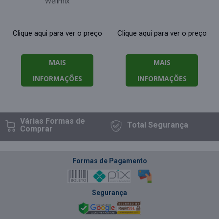
Wellmix
Clique aqui para ver o preço
Clique aqui para ver o preço
MAIS
MAIS
INFORMAÇÕES
INFORMAÇÕES
Várias Formas
de
Total
Segurança
Comprar
Formas de Pagamento
Segurança