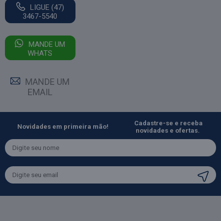
LIGUE (47)
3467-5540
MANDE UM
WHATS
MANDE UM
EMAIL
Cadastre-se e receba
Novidades em primeira mão!
novidades e ofertas.