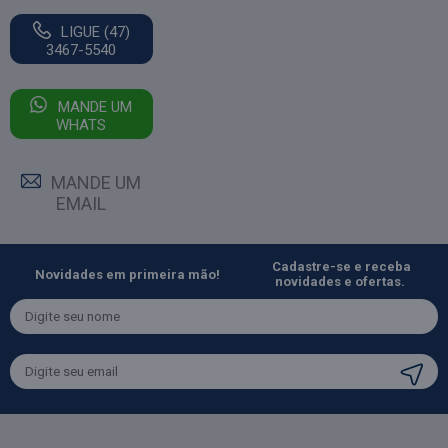
LIGUE (47)
3467-5540
MANDE UM
WHATS
MANDE UM
EMAIL
Cadastre-se e receba
Novidades em primeira mão!
novidades e ofertas.