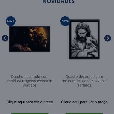
NOVIDADES
Novo
Novo
Quadro decorado com
Quadro decorado com
moldura religioso 65x95cm
moldura religioso 58x78cm
sortidos
sortidos
Clique aqui para ver o preço
Clique aqui para ver o preço