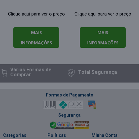
Clique aqui para ver o preço
Clique aqui para ver o preço
MAIS
MAIS
INFORMAÇÕES
INFORMAÇÕES
Várias Formas
de
Total
Segurança
Comprar
Formas de Pagamento
Segurança
Categorias
Políticas
Minha Conta