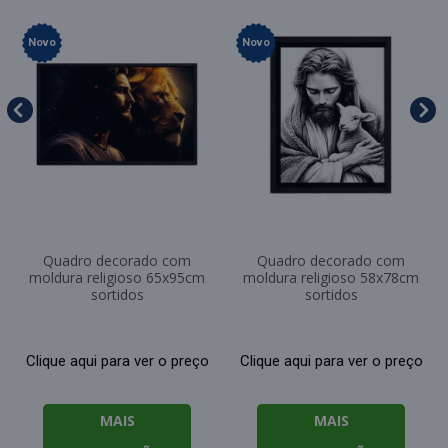
Novo
Novo
Quadro decorado com
Quadro decorado com
moldura religioso 65x95cm
moldura religioso 58x78cm
sortidos
sortidos
Clique aqui para ver o preço
Clique aqui para ver o preço
MAIS
MAIS