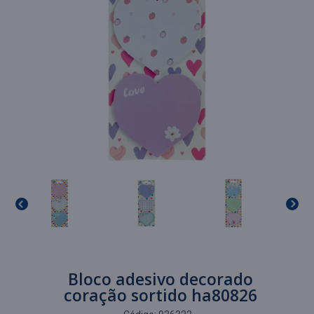
Bloco adesivo decorado
coração sortido ha80826