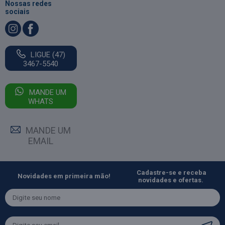
Nossas redes
sociais
LIGUE (47)
3467-5540
MANDE UM
WHATS
MANDE UM
EMAIL
Cadastre-se e receba
Novidades em primeira mão!
novidades e ofertas.