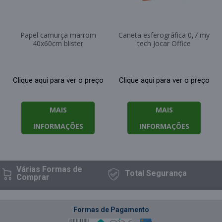
Papel camurça marrom
Caneta esferográfica 0,7 my
40x60cm blister
tech Jocar Office
Clique aqui para ver o preço
Clique aqui para ver o preço
MAIS
MAIS
INFORMAÇÕES
INFORMAÇÕES
Várias Formas
de
Total
Segurança
Comprar
Formas de Pagamento