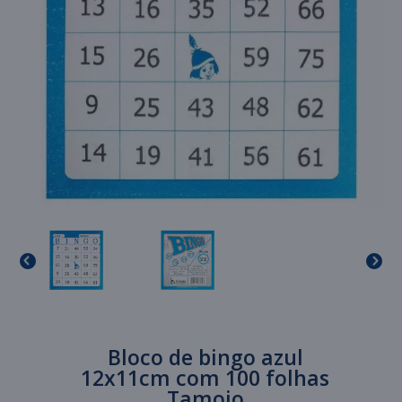
Bloco de bingo azul
12x11cm com 100 folhas
Tamoio