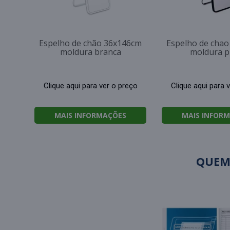
Espelho de chão 36x146cm
Espelho de cha
moldura branca
moldura p
Clique aqui para ver o preço
Clique aqui para 
MAIS INFORMAÇÕES
MAIS INFOR
QUEM