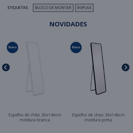
ETIQUETAS:
BLOCO DE MONTAR
BGPLAS
,
NOVIDADES
Novo
Novo
Espelho de chão 36x146cm
Espelho de chao 36x146cm
moldura branca
moldura preta