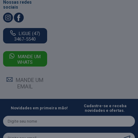
Nossas redes
sociais
LIGUE (47)
3467-5540
MANDE UM
WHATS
MANDE UM
EMAIL
Cadastre-se e receba
Novidades em primeira mão!
novidades e ofertas.