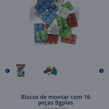
Blocos de montar com 16
peças Bgplas