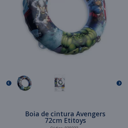
Boia de cintura Avengers
72cm Etitoys