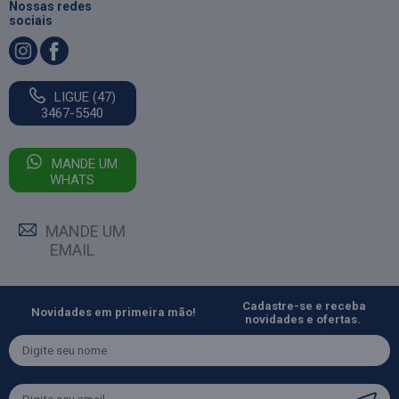
Nossas redes
sociais
LIGUE (47)
3467-5540
MANDE UM
WHATS
MANDE UM
EMAIL
Cadastre-se e receba
Novidades em primeira mão!
novidades e ofertas.