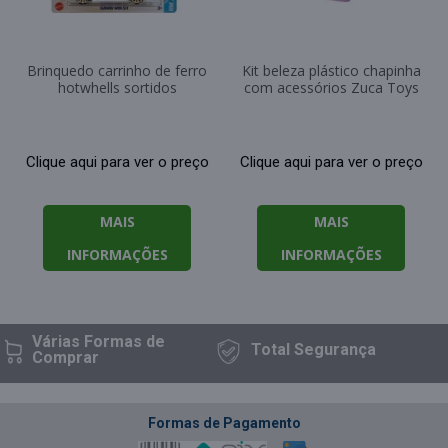
Brinquedo carrinho de ferro
Kit beleza plástico chapinha
hotwhells sortidos
com acessórios Zuca Toys
Clique aqui para ver o preço
Clique aqui para ver o preço
MAIS
MAIS
INFORMAÇÕES
INFORMAÇÕES
Várias Formas
de
Total
Segurança
Comprar
Formas de Pagamento