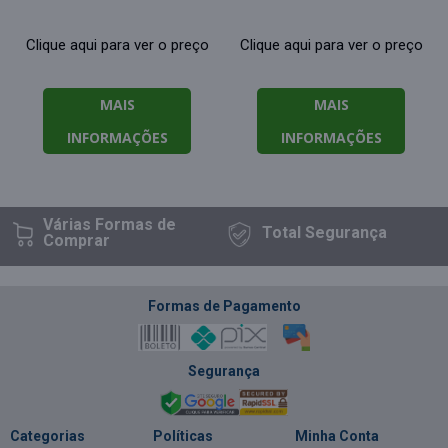
Clique aqui para ver o preço
Clique aqui para ver o preço
MAIS
MAIS
INFORMAÇÕES
INFORMAÇÕES
Várias Formas
de
Total
Segurança
Comprar
Formas de Pagamento
Segurança
Categorias
Políticas
Minha Conta