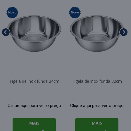
Novo
Novo
Tigela de inox funda 24cm
Tigela de inox funda 32cm
Clique aqui para ver o preço
Clique aqui para ver o preço
MAIS
MAIS