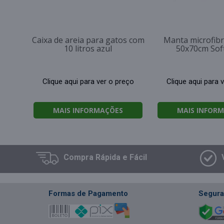
Caixa de areia para gatos com
Manta microfibr
10 litros azul
50x70cm Sof
Clique aqui para ver o preço
Clique aqui para 
MAIS INFORMAÇÕES
MAIS INFOR
Compra
Rápida e Fácil
Formas de Pagamento
Segura