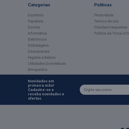
Categorias
Políticas
Escritório
Privacidade
Papelaria
Termos de uso
Escolar
Dúvidas Frequentes
Informática
Política de Troca e 
Eletrônicos
Embalagens
Descartáveis
Higiene e Beleza
Utilidades Domésticas
Brinquedos
Novidades em
primeira mão!
Cadastre-se e
receba novidades e
ofertas.