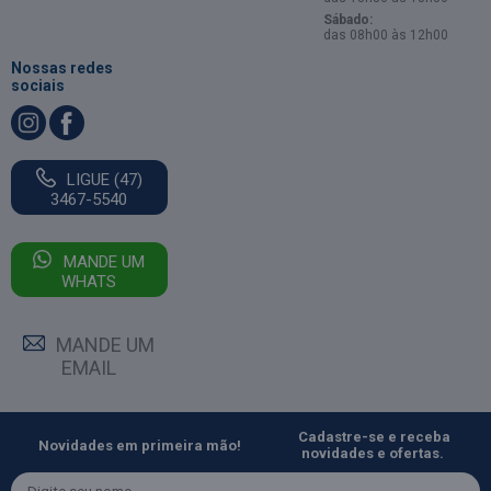
Sábado:
das 08h00 às 12h00
Nossas redes
sociais
LIGUE (47)
3467-5540
MANDE UM
WHATS
MANDE UM
EMAIL
Cadastre-se e receba
Novidades em primeira mão!
novidades e ofertas.