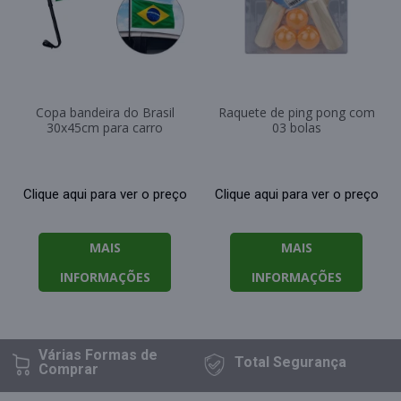
Copa bandeira do Brasil
Raquete de ping pong com
30x45cm para carro
03 bolas
Clique aqui para ver o preço
Clique aqui para ver o preço
MAIS
MAIS
INFORMAÇÕES
INFORMAÇÕES
Várias Formas
de
Total
Segurança
Comprar