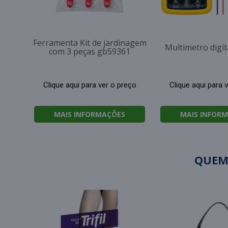
Ferramenta Kit de jardinagem
Multimetro digi
com 3 peças gb59361
Clique aqui para ver o preço
Clique aqui para 
MAIS INFORMAÇÕES
MAIS INFOR
QUEM