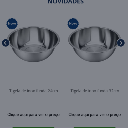
NOVIDADES
Novo
Novo
Tigela de inox funda 24cm
Tigela de inox funda 32cm
Clique aqui para ver o preço
Clique aqui para ver o preço