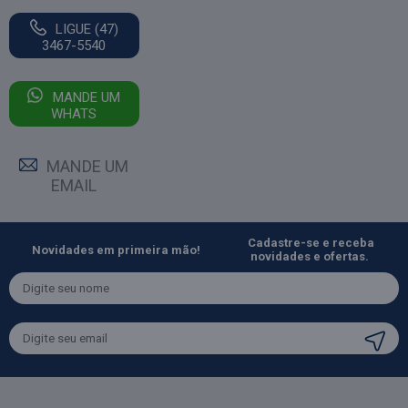
LIGUE (47)
3467-5540
MANDE UM
WHATS
MANDE UM
EMAIL
Cadastre-se e receba
Novidades em primeira mão!
novidades e ofertas.