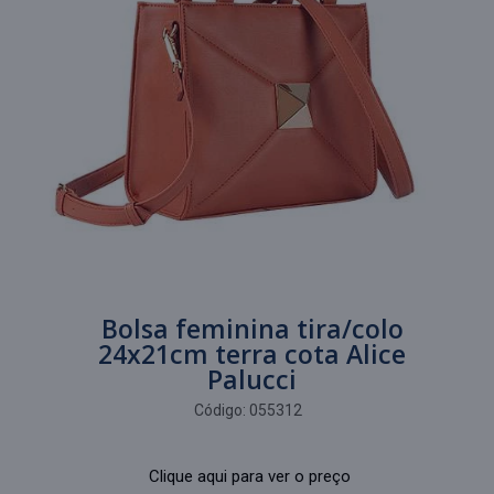
Bolsa feminina tira/colo
24x21cm terra cota Alice
Palucci
Código:
055312
Clique aqui para ver o preço