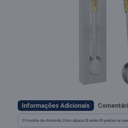
Informações Adicionais
Comentári
01 bomba de chimarrão 25cm alpaca 03 anéis 03 pedras na cai