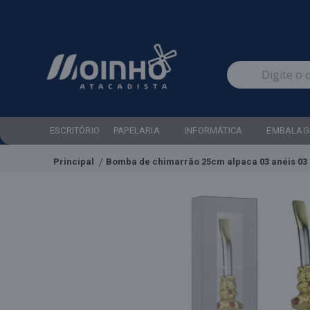
ESCRITÓRIO
PAPELARIA
INFORMÁTICA
EMBALAG
Principal
Bomba de chimarrão 25cm alpaca 03 anéis 03 