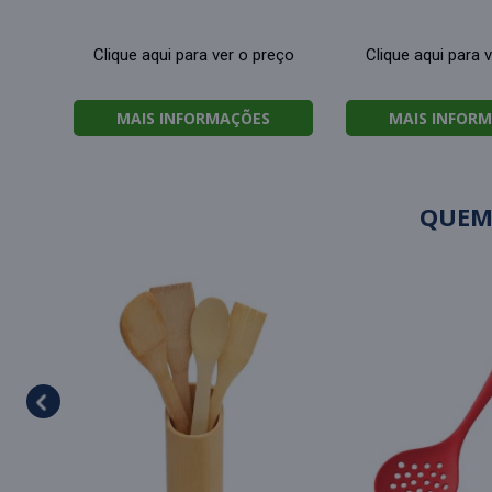
Clique aqui para ver o preço
Clique aqui para 
MAIS INFORMAÇÕES
MAIS INFOR
QUEM