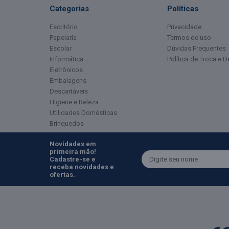
Categorias
Políticas
Escritório
Privacidade
Papelaria
Termos de uso
Escolar
Dúvidas Frequentes
Informática
Política de Troca e 
Eletrônicos
Embalagens
Descartáveis
Higiene e Beleza
Utilidades Domésticas
Brinquedos
Novidades em
primeira mão!
Cadastre-se e
receba novidades e
ofertas.