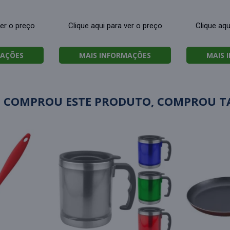
ver o preço
Clique aqui para ver o preço
Clique aqu
MAÇÕES
MAIS INFORMAÇÕES
MAIS 
 COMPROU ESTE PRODUTO, COMPROU 