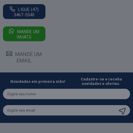
LIGUE (47)
3467-5540
MANDE UM
WHATS
MANDE UM
EMAIL
Cadastre-se e receba
Novidades em primeira mão!
novidades e ofertas.