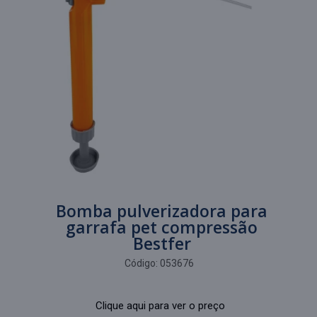
Bomba pulverizadora para
garrafa pet compressão
Bestfer
Código:
053676
Clique aqui para ver o preço