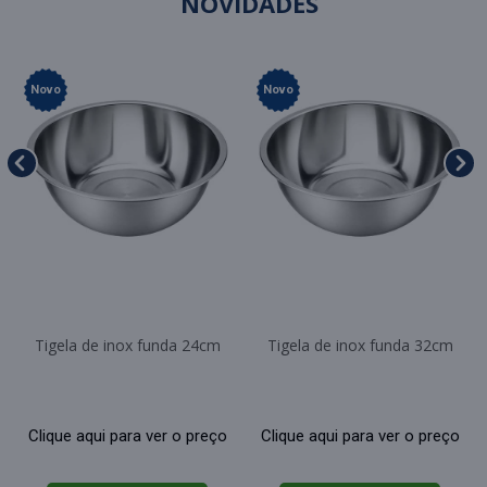
NOVIDADES
Novo
Novo
Tigela de inox funda 24cm
Tigela de inox funda 32cm
Clique aqui para ver o preço
Clique aqui para ver o preço