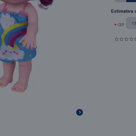
Estimativa 
CEP