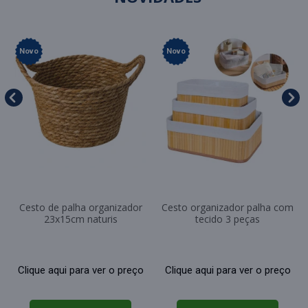
Novo
Novo
Cesto de palha organizador
Cesto organizador palha com
23x15cm naturis
tecido 3 peças
Clique aqui para ver o preço
Clique aqui para ver o preço