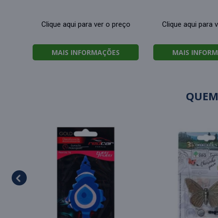
Clique aqui para ver o preço
Clique aqui para 
MAIS INFORMAÇÕES
MAIS INFOR
QUEM