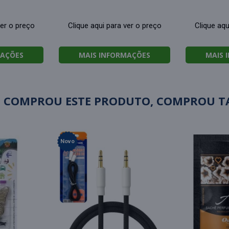
ver o preço
Clique aqui para ver o preço
Clique aqu
MAÇÕES
MAIS INFORMAÇÕES
MAIS 
 COMPROU ESTE PRODUTO, COMPROU 
Novo