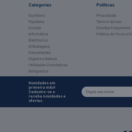
Categorias
Políticas
Escritório
Privacidade
Papelaria
Termos de uso
Escolar
Dúvidas Frequentes
Informática
Política de Troca e 
Eletrônicos
Embalagens
Descartáveis
Higiene e Beleza
Utilidades Domésticas
Brinquedos
Novidades em
primeira mão!
Cadastre-se e
receba novidades e
ofertas.