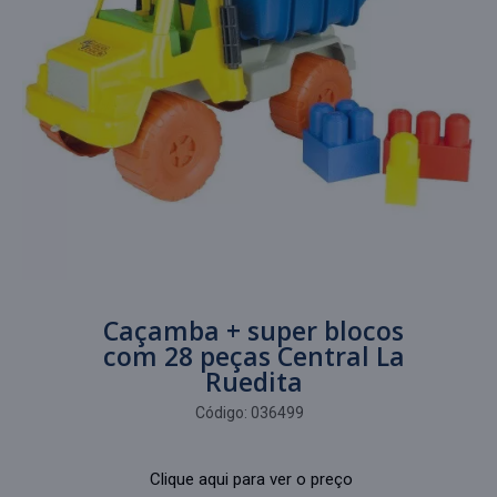
Caçamba + super blocos
com 28 peças Central La
Ruedita
Código:
036499
Clique aqui para ver o preço