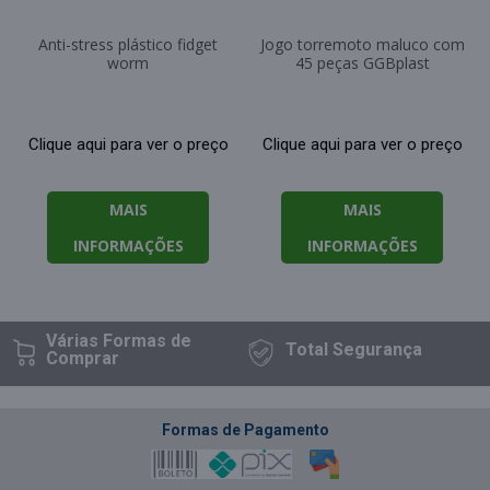
Anti-stress plástico fidget
Jogo torremoto maluco com
worm
45 peças GGBplast
Clique aqui para ver o preço
Clique aqui para ver o preço
MAIS
MAIS
INFORMAÇÕES
INFORMAÇÕES
Várias Formas
de
Total
Segurança
Comprar
Formas de Pagamento