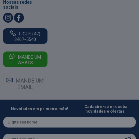
Nossas redes
sociais
LIGUE (47)
3467-5540
MANDE UM
WHATS
MANDE UM
EMAIL
Cadastre-se e receba
Novidades em primeira mão!
novidades e ofertas.