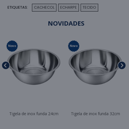
ETIQUETAS:
CACHECOL
ECHARPE
TECIDO
,
,
NOVIDADES
Novo
Novo
Tigela de inox funda 24cm
Tigela de inox funda 32cm