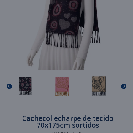
Cachecol echarpe de tecido
70x175cm sortidos