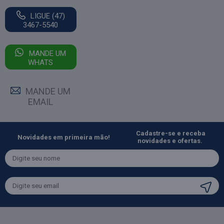
LIGUE (47)
3467-5540
MANDE UM
WHATS
MANDE UM
EMAIL
Cadastre-se e receba
Novidades em primeira mão!
novidades e ofertas.