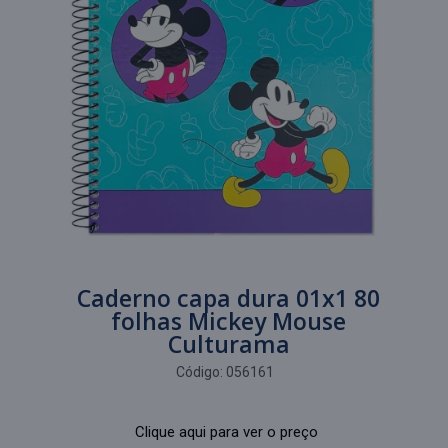
Caderno capa dura 01x1 80
folhas Mickey Mouse
Culturama
Código:
056161
Clique aqui para ver o preço