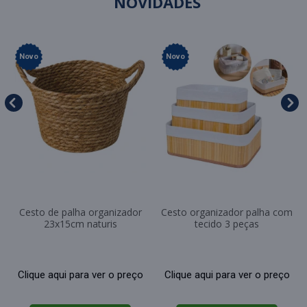
NOVIDADES
Novo
Novo
Cesto de palha organizador
Cesto organizador palha com
23x15cm naturis
tecido 3 peças
Clique aqui para ver o preço
Clique aqui para ver o preço