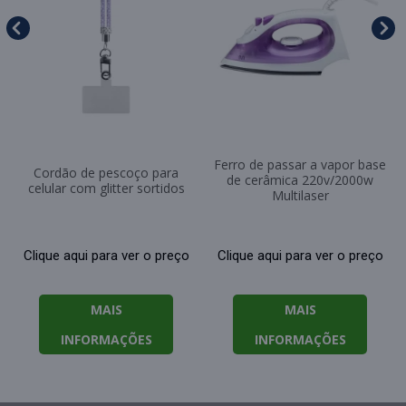
Ferro de passar a vapor base
Cordão de pescoço para
de cerâmica 220v/2000w
celular com glitter sortidos
Multilaser
Clique aqui para ver o preço
Clique aqui para ver o preço
MAIS
MAIS
INFORMAÇÕES
INFORMAÇÕES