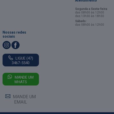
Atendimento
Segunda a Sexta-feira:
das 08h00 às 12h00
das 13h30 às 18h30
Sábado:
das 08h00 às 12h00
Nossas redes
sociais
LIGUE (47)
3467-5540
MANDE UM
WHATS
MANDE UM
EMAIL