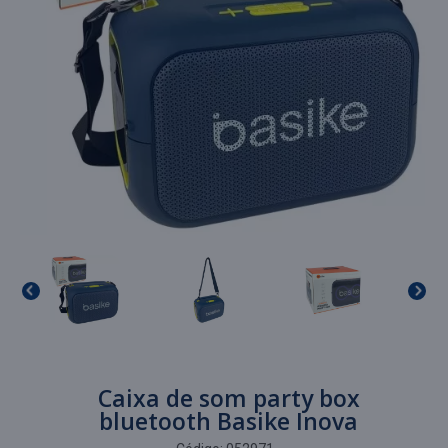
Caixa de som party box
bluetooth Basike Inova