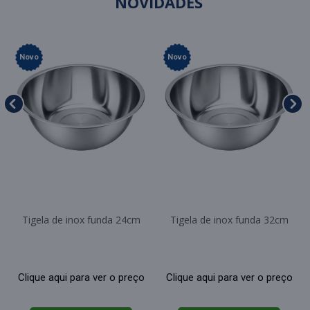
NOVIDADES
Novo
Novo
Tigela de inox funda 24cm
Tigela de inox funda 32cm
Clique aqui para ver o preço
Clique aqui para ver o preço