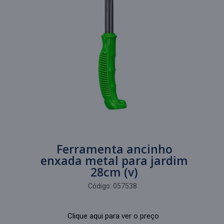
Ferramenta ancinho
enxada metal para jardim
28cm (v)
Código:
057538
Clique aqui para ver o preço