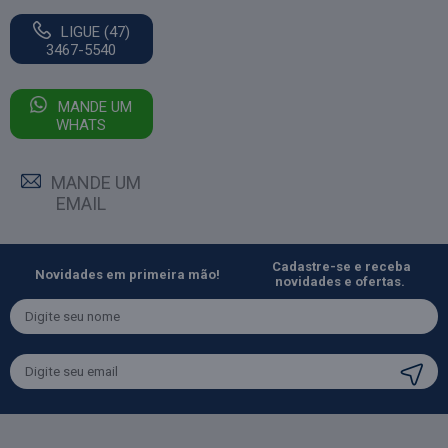
LIGUE (47)
3467-5540
MANDE UM
WHATS
MANDE UM
EMAIL
Cadastre-se e receba
Novidades em primeira mão!
novidades e ofertas.