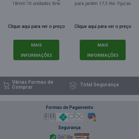
18mm 10 unidades Brw
para jardim 17,5 Rio Tijucas
Clique aqui para ver o preço
Clique aqui para ver o preço
MAIS
MAIS
INFORMAÇÕES
INFORMAÇÕES
Várias Formas
de
Total
Segurança
Comprar
Formas de Pagamento
Segurança