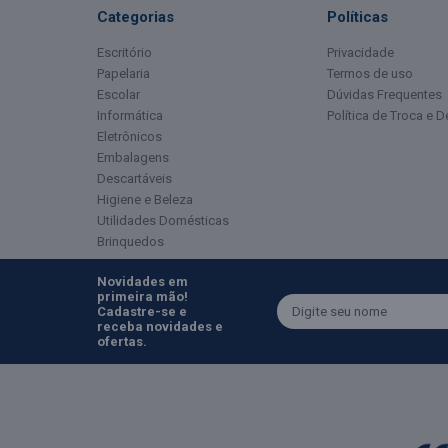
Categorias
Políticas
Escritório
Privacidade
Papelaria
Termos de uso
Escolar
Dúvidas Frequentes
Informática
Política de Troca e 
Eletrônicos
Embalagens
Descartáveis
Higiene e Beleza
Utilidades Domésticas
Brinquedos
Novidades em
primeira mão!
Cadastre-se e
receba novidades e
ofertas.