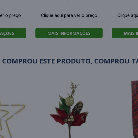
ver o preço
Clique aqui para ver o preço
Clique aqu
MAÇÕES
MAIS INFORMAÇÕES
MAIS 
 COMPROU ESTE PRODUTO, COMPROU 