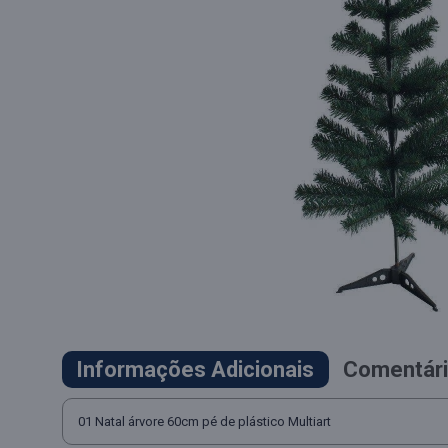
Informações Adicionais
Comentári
01 Natal árvore 60cm pé de plástico Multiart