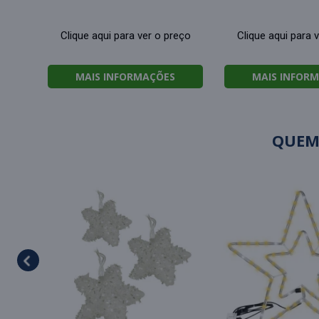
Clique aqui para ver o preço
Clique aqui para 
MAIS INFORMAÇÕES
MAIS INFOR
QUEM