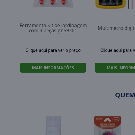
Ferramenta Kit de jardinagem
Multimetro digi
com 3 peças gb59361
Clique aqui para ver o preço
Clique aqui para 
MAIS INFORMAÇÕES
MAIS INFOR
QUEM