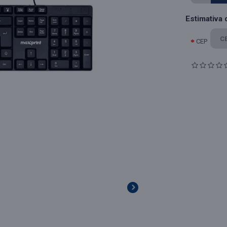
Estimativa 
CEP