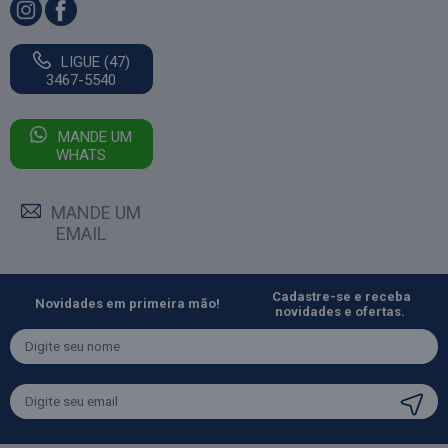
LIGUE (47)
3467-5540
MANDE UM
WHATS
MANDE UM
EMAIL
Cadastre-se e receba
Novidades em primeira mão!
novidades e ofertas.