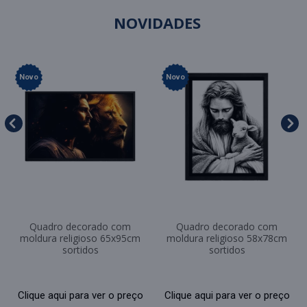
NOVIDADES
Novo
Novo
Quadro decorado com
Quadro decorado com
moldura religioso 65x95cm
moldura religioso 58x78cm
sortidos
sortidos
Clique aqui para ver o preço
Clique aqui para ver o preço