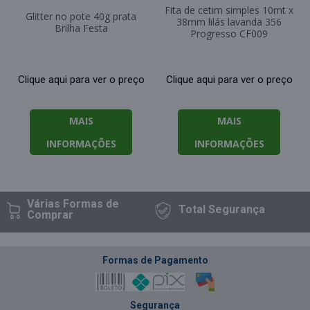
Fita de cetim simples 10mt x
Glitter no pote 40g prata
38mm lilás lavanda 356
Brilha Festa
Progresso CF009
Clique aqui para ver o preço
Clique aqui para ver o preço
MAIS
MAIS
INFORMAÇÕES
INFORMAÇÕES
Várias Formas
de
Total
Segurança
Comprar
Formas de Pagamento
Segurança