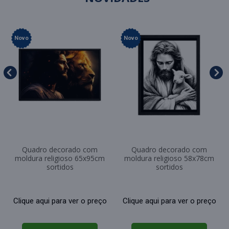
Novo
Novo
Quadro decorado com
Quadro decorado com
moldura religioso 65x95cm
moldura religioso 58x78cm
sortidos
sortidos
Clique aqui para ver o preço
Clique aqui para ver o preço