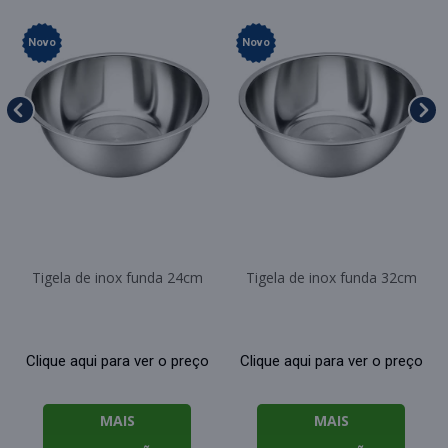
Novo
Novo
Tigela de inox funda 24cm
Tigela de inox funda 32cm
Clique aqui para ver o preço
Clique aqui para ver o preço
MAIS
MAIS