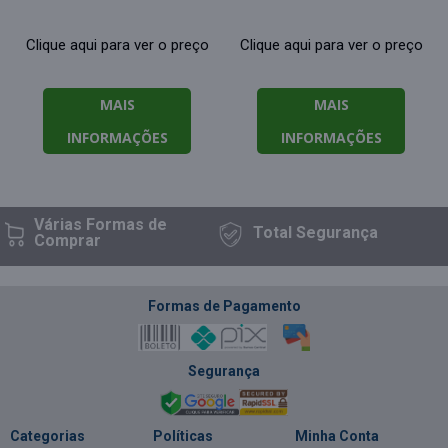
Clique aqui para ver o preço
Clique aqui para ver o preço
MAIS
MAIS
INFORMAÇÕES
INFORMAÇÕES
Várias Formas
de
Total
Segurança
Comprar
Formas de Pagamento
Segurança
Categorias
Políticas
Minha Conta