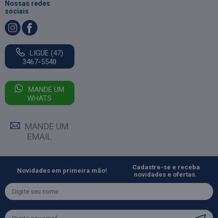
Nossas redes
sociais
LIGUE (47)
3467-5540
MANDE UM
WHATS
MANDE UM
EMAIL
Cadastre-se e receba
Novidades em primeira mão!
novidades e ofertas.