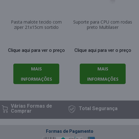
Pasta malote tecido com
Suporte para CPU com rodas
ziper 21x15cm sortido
preto Multilaser
Clique aqui para ver o preço
Clique aqui para ver o preço
MAIS
MAIS
INFORMAÇÕES
INFORMAÇÕES
Várias Formas
de
Total
Segurança
Comprar
Formas de Pagamento