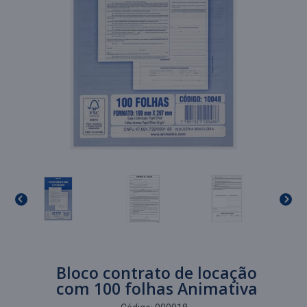
Bloco contrato de locação
com 100 folhas Animativa