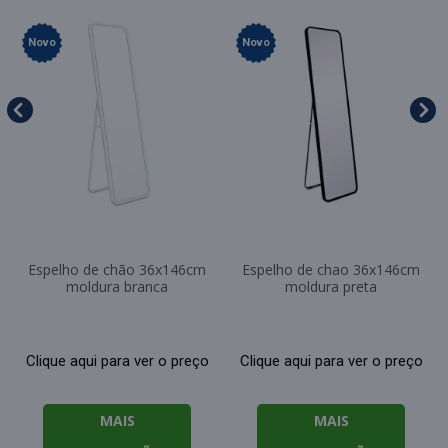
Novo
Novo
Espelho de chão 36x146cm
Espelho de chao 36x146cm
moldura branca
moldura preta
Clique aqui para ver o preço
Clique aqui para ver o preço
MAIS
MAIS