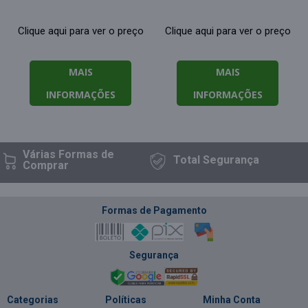
Clique aqui para ver o preço
Clique aqui para ver o preço
MAIS
MAIS
INFORMAÇÕES
INFORMAÇÕES
Várias Formas
de
Total
Segurança
Comprar
Formas de Pagamento
Segurança
Categorias
Políticas
Minha Conta