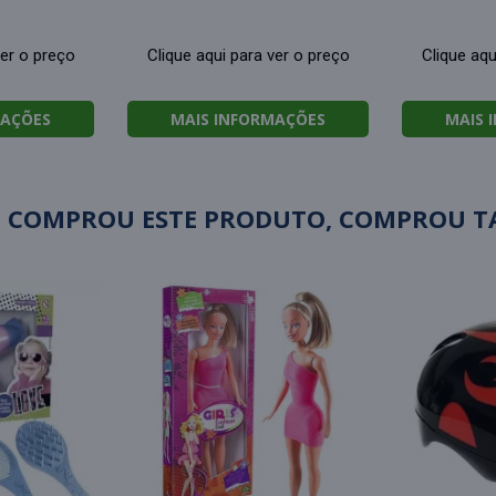
ver o preço
Clique aqui para ver o preço
Clique aqu
MAÇÕES
MAIS INFORMAÇÕES
MAIS 
 COMPROU ESTE PRODUTO, COMPROU 