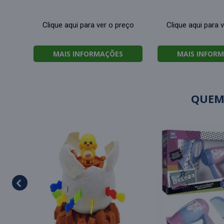
Clique aqui para ver o preço
Clique aqui para 
MAIS INFORMAÇÕES
MAIS INFOR
QUEM