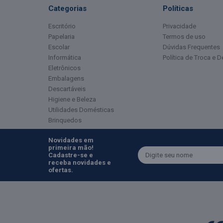
Categorias
Políticas
Escritório
Privacidade
Papelaria
Termos de uso
Escolar
Dúvidas Frequentes
Informática
Política de Troca e 
Eletrônicos
Embalagens
Descartáveis
Higiene e Beleza
Utilidades Domésticas
Brinquedos
Novidades em
primeira mão!
Cadastre-se e
receba novidades e
ofertas.